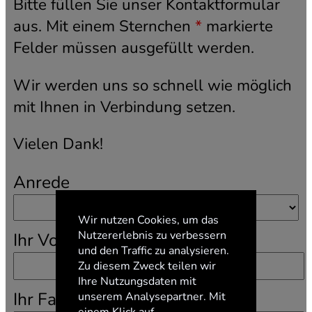
Bitte füllen Sie unser Kontaktformular
aus. Mit einem
Sternchen
markierte
Felder müssen ausgefüllt werden.
Wir werden uns so schnell wie möglich
mit Ihnen in Verbindung setzen.
Vielen Dank!
Anrede
Wir nutzen Cookies, um das
Nutzererlebnis zu verbessern
Ihr Vorname
und den Traffic zu analysieren.
Zu diesem Zweck teilen wir
Ihre Nutzungsdaten mit
Ihr Familienname
unserem Analysepartner. Mit