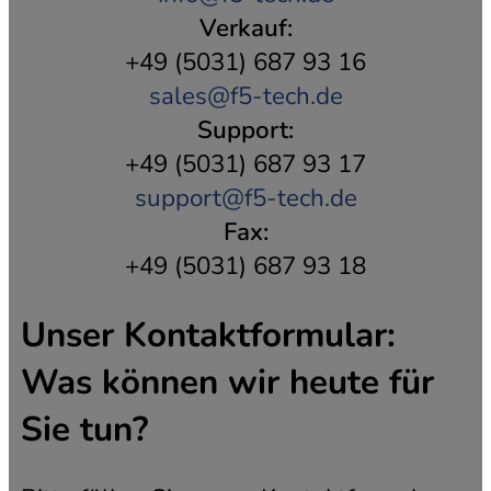
Verkauf:
+49 (5031) 687 93 16
sales@f5-tech.de
Support:
+49 (5031) 687 93 17
support@f5-tech.de
Fax:
+49 (5031) 687 93 18
Unser Kontaktformular:
Was können wir heute für
Sie tun?